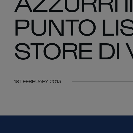
AZZURRI 
PUNTO LIS
STORE DI
1ST FEBRUARY 2013