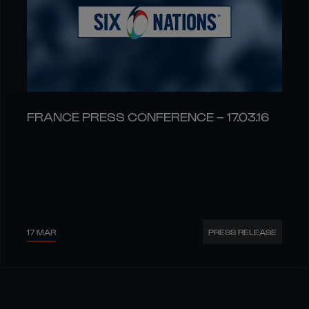
FRANCE PRESS CONFERENCE – 17.03.16
17 MAR
PRESS RELEASE