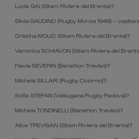
Lucia GAI (Sitam Riviera del Brenta)?
Silvia GAUDINO (Rugby Monza 1949) – capitan
Cristina MOLIC (Sitam Riviera del Brenta)?
Veronica SCHIAVON (Sitam Riviera del Brenta
Flavia SEVERIN (Benetton Treviso)?
Michela SILLARI (Rugby Colorno)?
Sofia STEFAN (Valsugana Rugby Padova)?
Michela TONDINELLI (Benetton Treviso)?
Alice TREVISAN (Sitam Riviera del Brenta)?