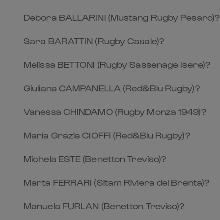
Debora BALLARINI (Mustang Rugby Pesaro)?
Sara BARATTIN (Rugby Casale)?
Melissa BETTONI (Rugby Sassenage Isere)?
Giuliana CAMPANELLA (Red&Blu Rugby)?
Vanessa CHINDAMO (Rugby Monza 1949)?
Maria Grazia CIOFFI (Red&Blu Rugby)?
Michela ESTE (Benetton Treviso)?
Marta FERRARI (Sitam Riviera del Brenta)?
Manuela FURLAN (Benetton Treviso)?