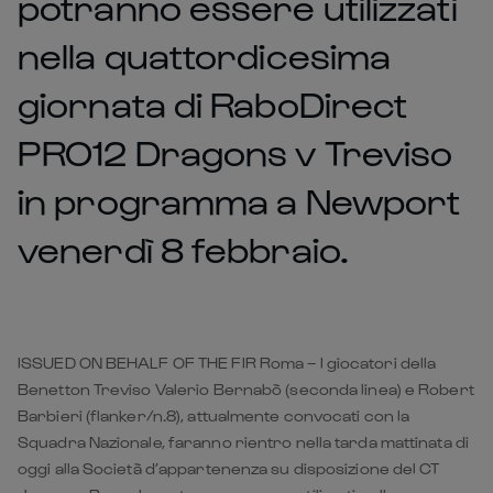
potranno essere utilizzati
nella quattordicesima
giornata di RaboDirect
PRO12 Dragons v Treviso
in programma a Newport
venerdì 8 febbraio.
ISSUED ON BEHALF OF THE FIR Roma – I giocatori della
Benetton Treviso Valerio Bernabò (seconda linea) e Robert
Barbieri (flanker/n.8), attualmente convocati con la
Squadra Nazionale, faranno rientro nella tarda mattinata di
oggi alla Società d’appartenenza su disposizione del CT