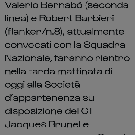
Valerio Bernabò (seconda
linea) e Robert Barbieri
(flanker/n.8), attualmente
convocati con la Squadra
Nazionale, faranno rientro
nella tarda mattinata di
oggi alla Società
d’appartenenza su
disposizione del CT
Jacques Brunel e