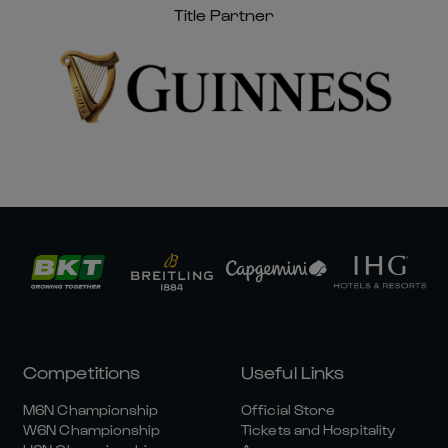
Title Partner
Competitions
Useful Links
M6N Championship
Official Store
W6N Championship
Tickets and Hospitality