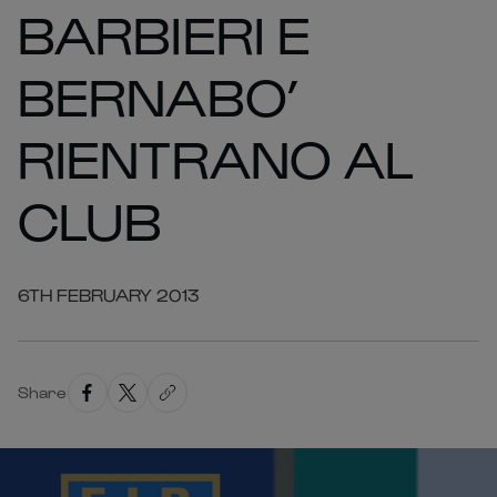
BARBIERI E
BERNABO’
RIENTRANO AL
CLUB
6TH FEBRUARY 2013
Share