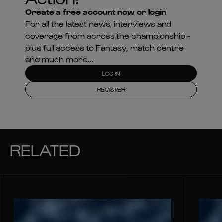
Create a free account now or login
For all the latest news, interviews and
coverage from across the championship -
plus full access to Fantasy, match centre
and much more...
LOG IN
REGISTER
RELATED