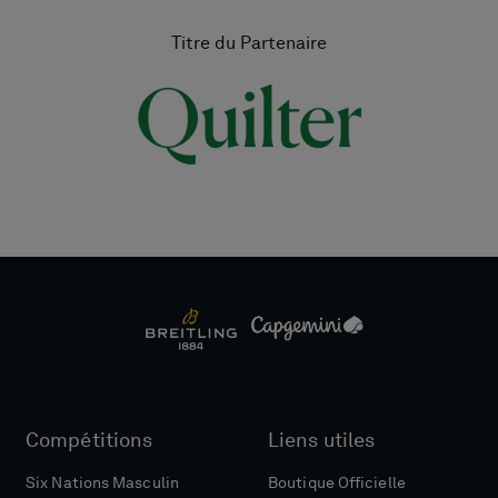
Titre du Partenaire
Compétitions
Liens utiles
Six Nations Masculin
Boutique Officielle