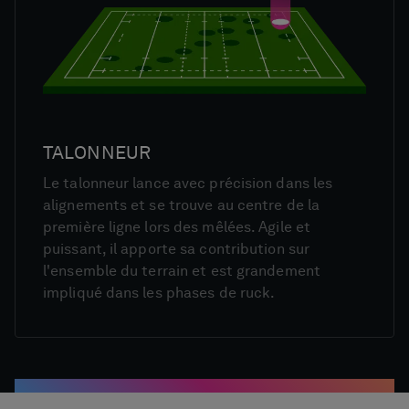
TALONNEUR
Le talonneur lance avec précision dans les
alignements et se trouve au centre de la
première ligne lors des mêlées. Agile et
puissant, il apporte sa contribution sur
l'ensemble du terrain et est grandement
impliqué dans les phases de ruck.