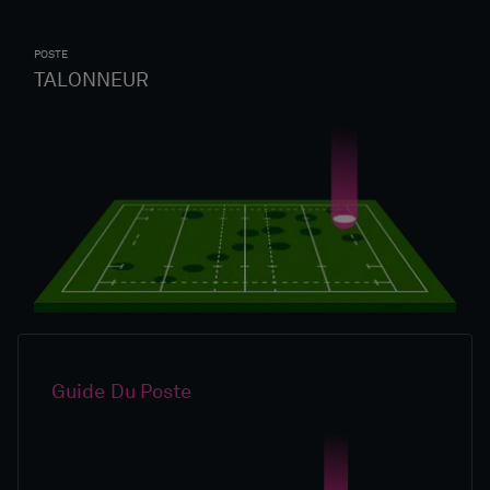
POSTE
TALONNEUR
Guide Du Poste