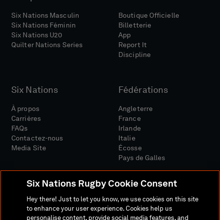
Six Nations Masculin
Boutique Officielle
Six Nations Féminin
Billetterie
Six Nations U20
App
Quilter Nations Series
Report It
Discipline
Six Nations
Fédérations
À propos
Angleterre
Carrières
France
FAQs
Irlande
Contactez-nous
Italie
Media Site
Écosse
Pays de Galles
Six Nations Rugby Cookie Consent
Hey there! Just to let you know, we use cookies on this site
to enhance your user experience. Cookies help us
personalise content, provide social media features, and