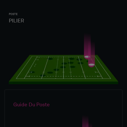
POSTE
PILIER
Guide Du Poste