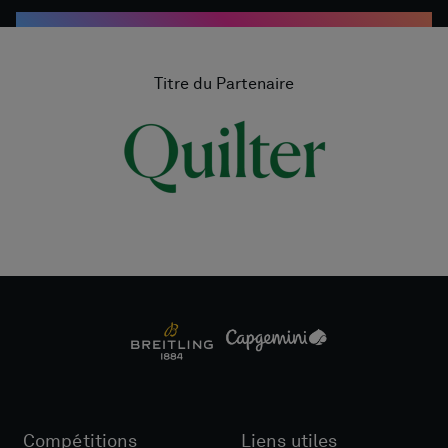
Titre du Partenaire
Compétitions
Liens utiles