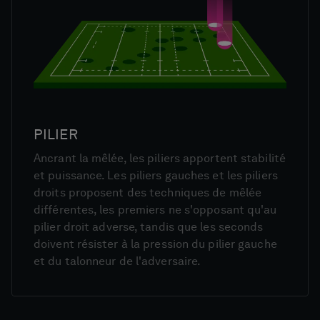
PILIER
Ancrant la mêlée, les piliers apportent stabilité
et puissance. Les piliers gauches et les piliers
droits proposent des techniques de mêlée
différentes, les premiers ne s'opposant qu'au
pilier droit adverse, tandis que les seconds
doivent résister à la pression du pilier gauche
et du talonneur de l'adversaire.