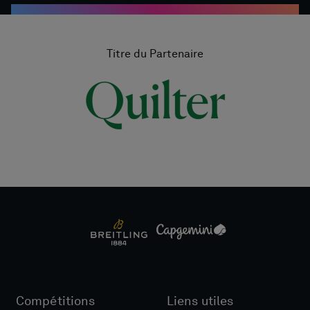
Titre du Partenaire
Compétitions
Liens utiles