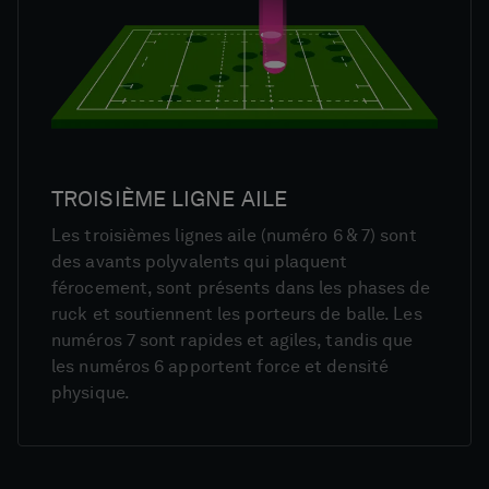
TROISIÈME LIGNE AILE
Les troisièmes lignes aile (numéro 6 & 7) sont
des avants polyvalents qui plaquent
férocement, sont présents dans les phases de
ruck et soutiennent les porteurs de balle. Les
numéros 7 sont rapides et agiles, tandis que
les numéros 6 apportent force et densité
physique.