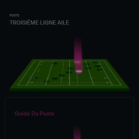
POSTE
TROISIÈME LIGNE AILE
Guide Du Poste