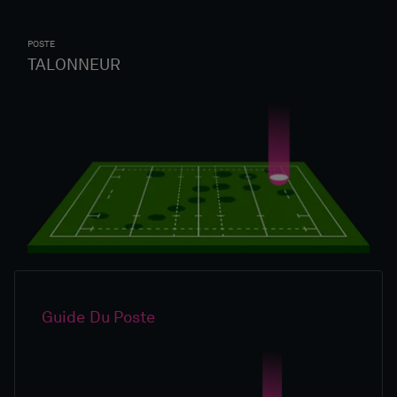
POSTE
TALONNEUR
Guide Du Poste