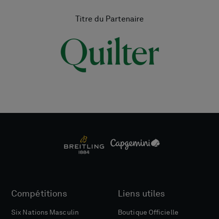
Titre du Partenaire
Compétitions
Liens utiles
Six Nations Masculin
Boutique Officielle