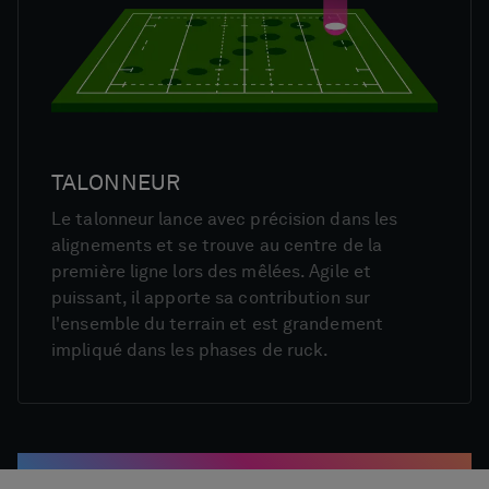
TALONNEUR
Le talonneur lance avec précision dans les
alignements et se trouve au centre de la
première ligne lors des mêlées. Agile et
puissant, il apporte sa contribution sur
l'ensemble du terrain et est grandement
impliqué dans les phases de ruck.