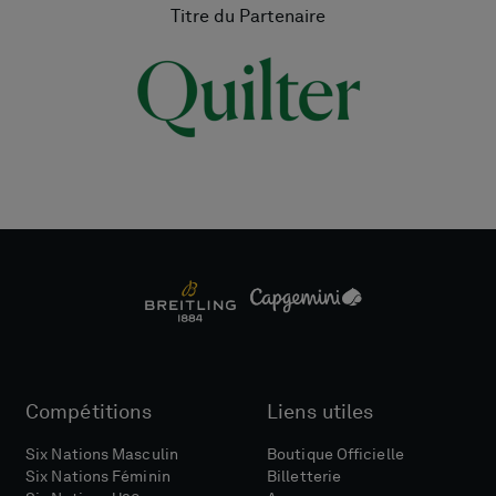
Titre du Partenaire
Compétitions
Liens utiles
Six Nations Masculin
Boutique Officielle
Six Nations Féminin
Billetterie