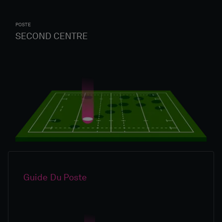
POSTE
SECOND CENTRE
Guide Du Poste