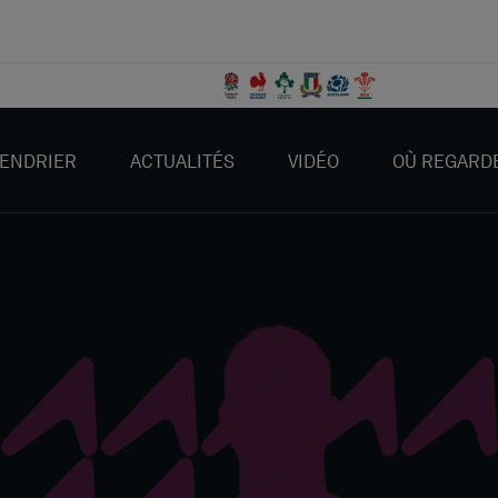
ENDRIER
ACTUALITÉS
VIDÉO
OÙ REGARD