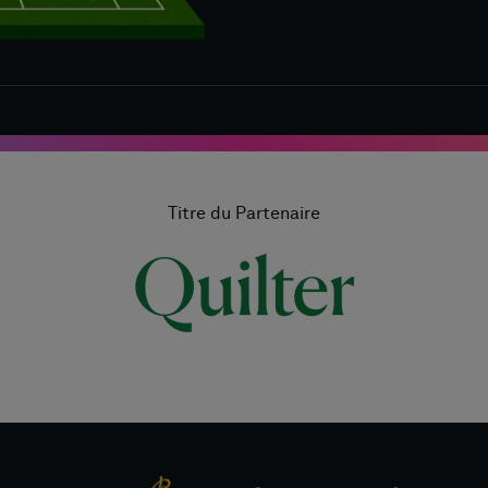
Titre du Partenaire