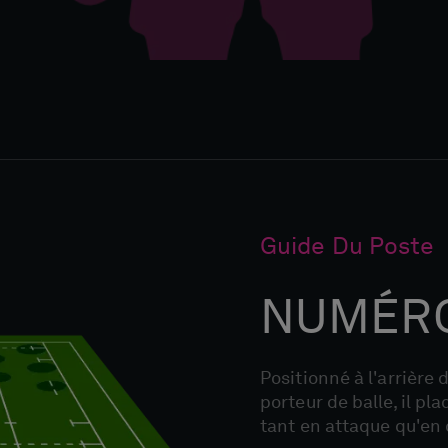
Guide Du Poste
NUMÉRO
Positionné à l'arrière 
porteur de balle, il p
tant en attaque qu'en