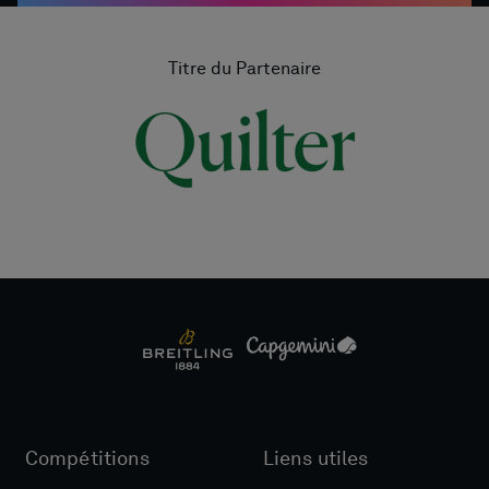
Titre du Partenaire
Compétitions
Liens utiles