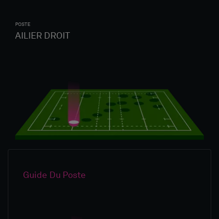
POSTE
AILIER DROIT
Guide Du Poste