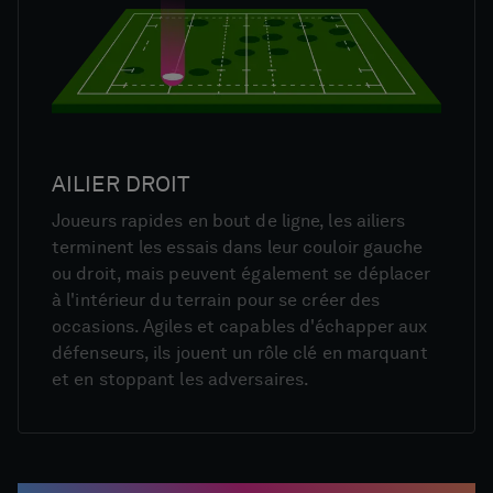
AILIER DROIT
Joueurs rapides en bout de ligne, les ailiers
terminent les essais dans leur couloir gauche
ou droit, mais peuvent également se déplacer
à l'intérieur du terrain pour se créer des
occasions. Agiles et capables d'échapper aux
défenseurs, ils jouent un rôle clé en marquant
et en stoppant les adversaires.