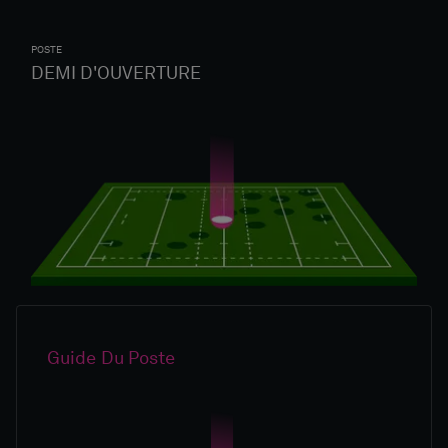
POSTE
DEMI D'OUVERTURE
Guide Du Poste