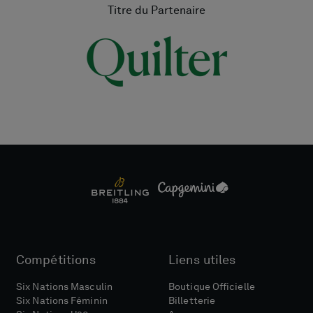
Titre du Partenaire
Compétitions
Liens utiles
Six Nations Masculin
Boutique Officielle
Six Nations Féminin
Billetterie