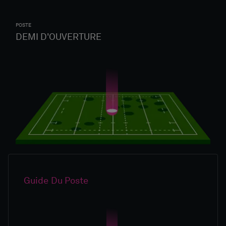
POSTE
DEMI D'OUVERTURE
Guide Du Poste