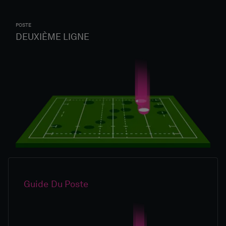
POSTE
DEUXIÈME LIGNE
Guide Du Poste