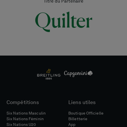
Titre du Partenaire
Compétitions
Liens utiles
Six Nations Masculin
Boutique Officielle
Six Nations Féminin
Billetterie
Six Nations U20
App