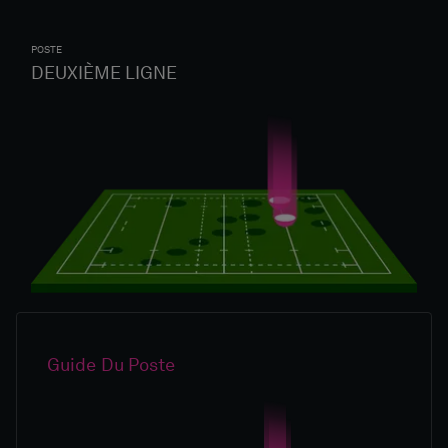
POSTE
DEUXIÈME LIGNE
Guide Du Poste