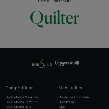
Titre du Partenaire
Compétitions
Liens utiles
Six Nations Masculin
Boutique Officielle
Six Nations Féminin
Billetterie
Six Nations U20
App