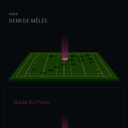
POSTE
DEMI DE MÊLÉE
Guide Du Poste