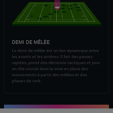
DEMI DE MÊLÉE
Le demi de mêlée est un lien dynamique entre
les avants et les arrières. Il fait des passes
rapides, prend des décisions tactiques et joue
un rôle crucial dans la mise en place des
mouvements à partir des mêlées et des
phases de ruck.