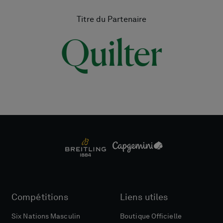
Titre du Partenaire
Compétitions
Liens utiles
Six Nations Masculin
Boutique Officielle