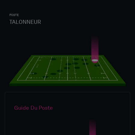
POSTE
TALONNEUR
Guide Du Poste