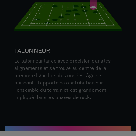
TALONNEUR
Le talonneur lance avec précision dans les
alignements et se trouve au centre de la
première ligne lors des mêlées. Agile et
puissant, il apporte sa contribution sur
l'ensemble du terrain et est grandement
impliqué dans les phases de ruck.