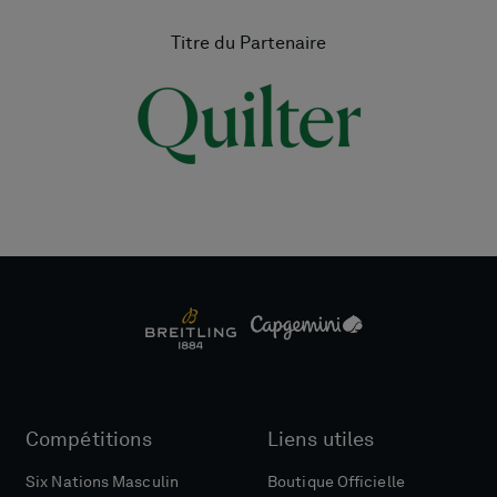
Titre du Partenaire
Compétitions
Liens utiles
Six Nations Masculin
Boutique Officielle