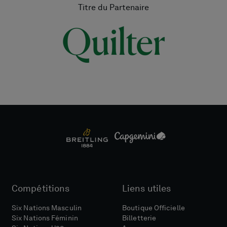
Titre du Partenaire
Compétitions
Liens utiles
Six Nations Masculin
Boutique Officielle
Six Nations Féminin
Billetterie