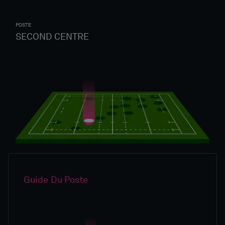
POSTE
SECOND CENTRE
Guide Du Poste