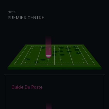
POSTE
PREMIER CENTRE
Guide Du Poste