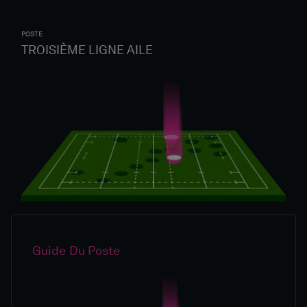
POSTE
TROISIÈME LIGNE AILE
Guide Du Poste