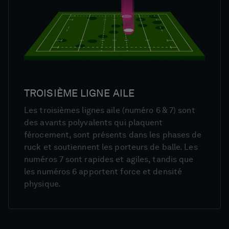
TROISIÈME LIGNE AILE
Les troisièmes lignes aile (numéro 6 & 7) sont
des avants polyvalents qui plaquent
férocement, sont présents dans les phases de
ruck et soutiennent les porteurs de balle. Les
numéros 7 sont rapides et agiles, tandis que
les numéros 6 apportent force et densité
physique.