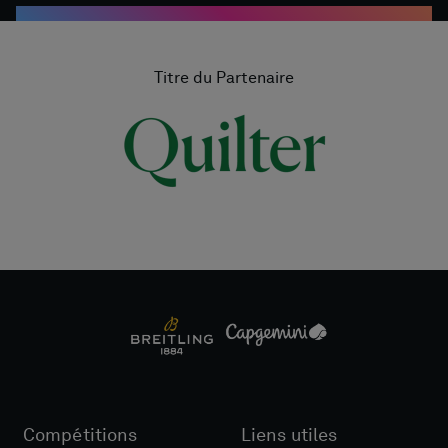
Titre du Partenaire
Compétitions
Liens utiles