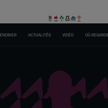
ENDRIER
ACTUALITÉS
VIDÉO
OÙ REGARD