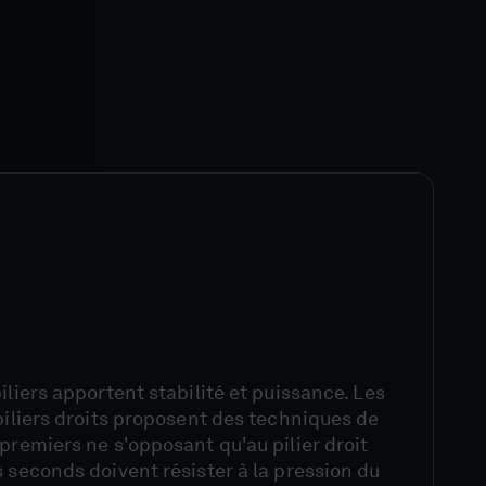
iliers apportent stabilité et puissance. Les
 piliers droits proposent des techniques de
 premiers ne s'opposant qu'au pilier droit
s seconds doivent résister à la pression du