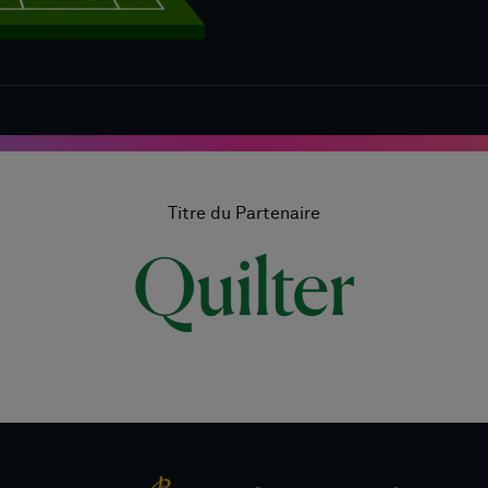
Titre du Partenaire