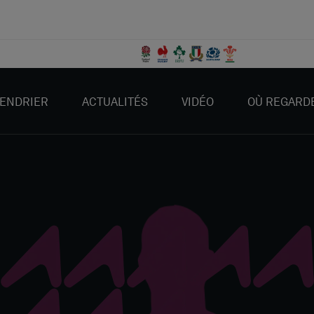
ENDRIER
ACTUALITÉS
VIDÉO
OÙ REGARD