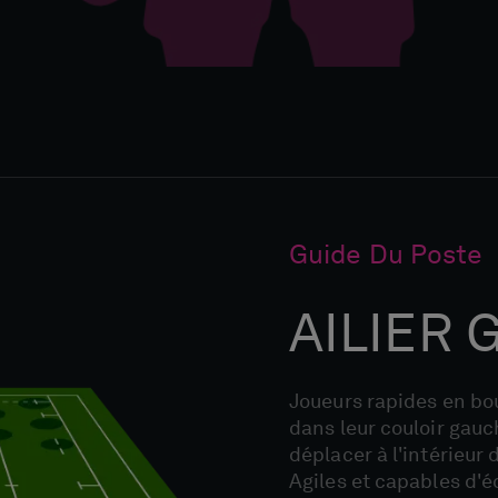
Guide Du Poste
AILIER
Joueurs rapides en bout
dans leur couloir gau
déplacer à l'intérieur 
Agiles et capables d'é