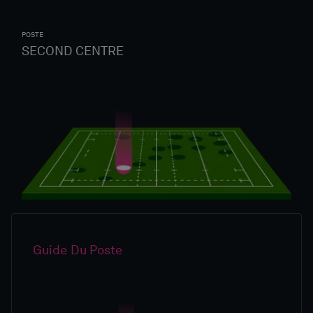
POSTE
SECOND CENTRE
Guide Du Poste