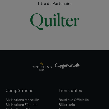
Titre du Partenaire
Compétitions
Liens utiles
Six Nations Masculin
Boutique Officielle
Six Nations Féminin
Billetterie