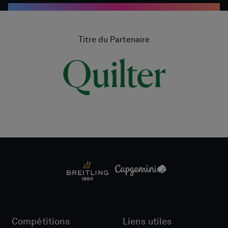
Titre du Partenaire
Compétitions
Liens utiles