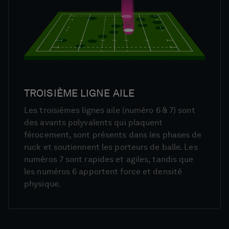
TROISIÈME LIGNE AILE
Les troisièmes lignes aile (numéro 6 & 7) sont
des avants polyvalents qui plaquent
férocement, sont présents dans les phases de
ruck et soutiennent les porteurs de balle. Les
numéros 7 sont rapides et agiles, tandis que
les numéros 6 apportent force et densité
physique.