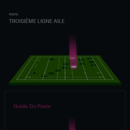
POSTE
TROISIÈME LIGNE AILE
Guide Du Poste