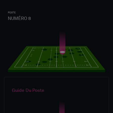
POSTE
NUMÉRO 8
Guide Du Poste