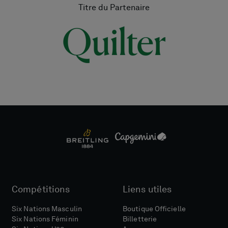
Titre du Partenaire
Compétitions
Liens utiles
Six Nations Masculin
Boutique Officielle
Six Nations Féminin
Billetterie