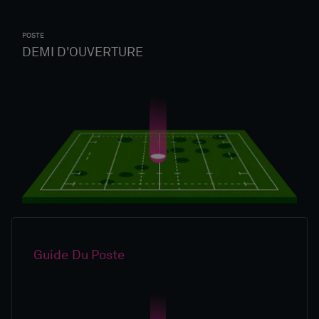
POSTE
DEMI D'OUVERTURE
Guide Du Poste