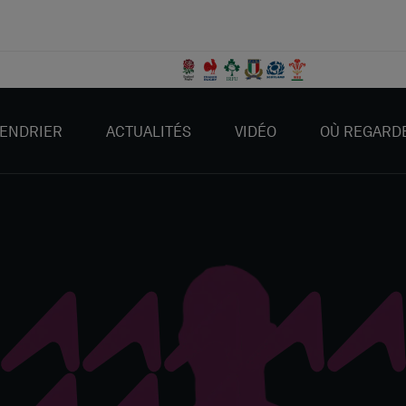
ENDRIER
ACTUALITÉS
VIDÉO
OÙ REGARD