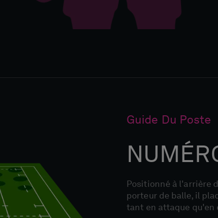
Guide Du Poste
NUMÉRO
Positionné à l'arrière 
porteur de balle, il p
tant en attaque qu'en