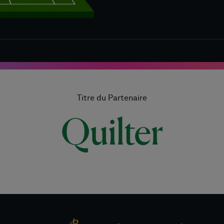
Titre du Partenaire