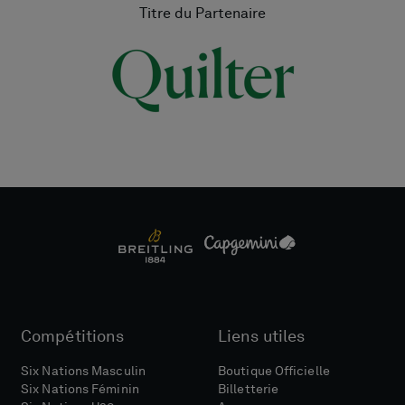
Titre du Partenaire
Compétitions
Liens utiles
Six Nations Masculin
Boutique Officielle
Six Nations Féminin
Billetterie