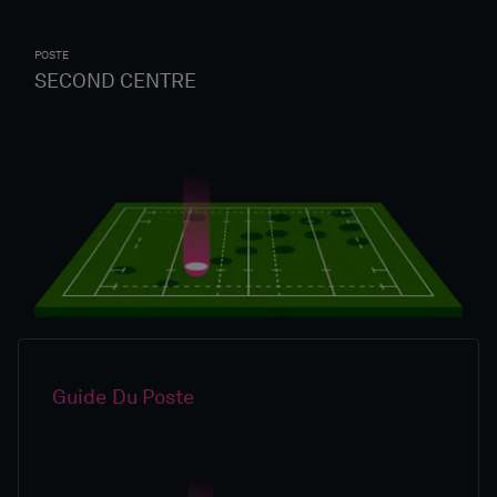
POSTE
SECOND CENTRE
Guide Du Poste