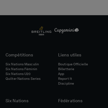
Compétitions
Liens utiles
Six Nations Masculin
Boutique Officielle
Six Nations Féminin
Billetterie
Six Nations U20
App
Quilter Nations Series
Report It
Discipline
Six Nations
Fédérations