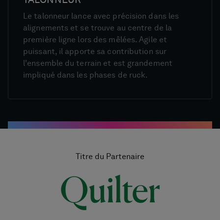
Le talonneur lance avec précision dans les
alignements et se trouve au centre de la
première ligne lors des mêlées. Agile et
puissant, il apporte sa contribution sur
l'ensemble du terrain et est grandement
impliqué dans les phases de ruck.
Titre du Partenaire