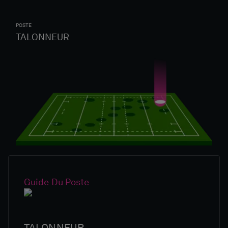
POSTE
TALONNEUR
Guide Du Poste
TALONNEUR