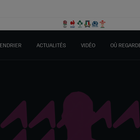
ENDRIER
ACTUALITÉS
VIDÉO
OÙ REGARD