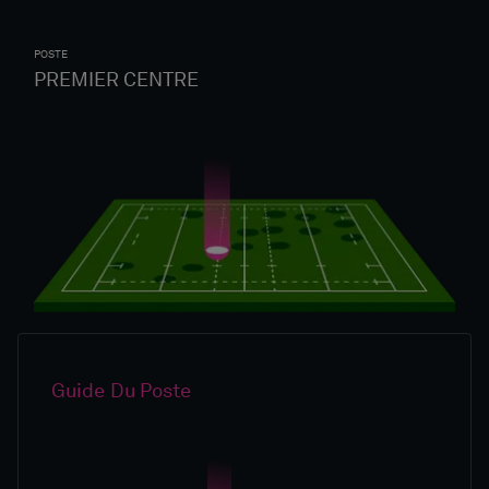
POSTE
PREMIER CENTRE
Guide Du Poste