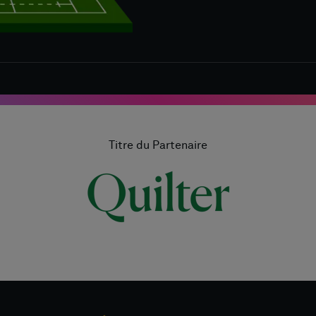
Titre du Partenaire