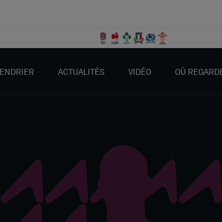
ENDRIER
ACTUALITÉS
VIDÉO
OÙ REGARD