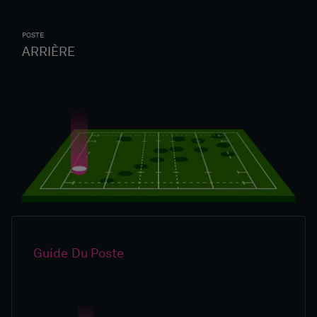
POSTE
ARRIÈRE
Guide Du Poste