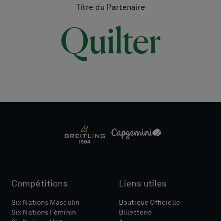
Titre du Partenaire
Compétitions
Liens utiles
Six Nations Masculin
Boutique Officielle
Six Nations Féminin
Billetterie