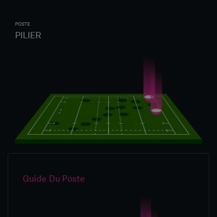
POSTE
PILIER
Guide Du Poste