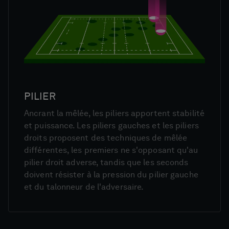
PILIER
Ancrant la mêlée, les piliers apportent stabilité
et puissance. Les piliers gauches et les piliers
droits proposent des techniques de mêlée
différentes, les premiers ne s'opposant qu'au
pilier droit adverse, tandis que les seconds
doivent résister à la pression du pilier gauche
et du talonneur de l'adversaire.