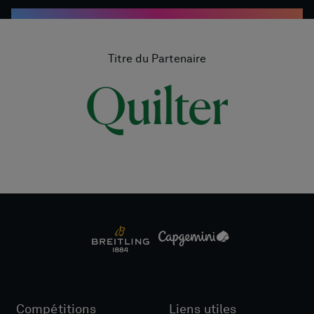
Titre du Partenaire
Compétitions
Liens utiles