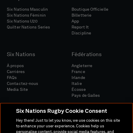
Six Nations Masculin
Boutique Officielle
Six Nations Féminin
Billetterie
Six Nations U20
App
Quilter Nations Series
Report It
Discipline
Six Nations
Fédérations
À propos
Angleterre
Carrières
France
FAQs
Irlande
Contactez-nous
Italie
Media Site
Écosse
Pays de Galles
Six Nations Rugby Cookie Consent
Hey there! Just to let you know, we use cookies on this site
to enhance your user experience. Cookies help us
personalise content, provide social media features, and