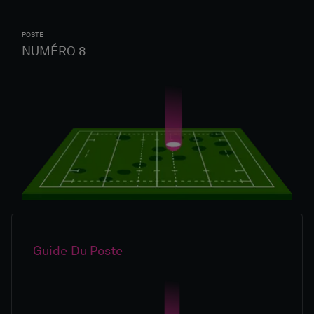
POSTE
NUMÉRO 8
Guide Du Poste