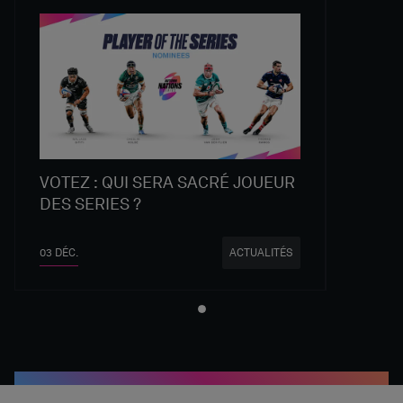
VOTEZ : QUI SERA SACRÉ JOUEUR
DES SERIES ?
03 DÉC.
ACTUALITÉS