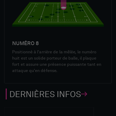
NUMÉRO 8
Positionné à l'arrière de la mêlée, le numéro
huit est un solide porteur de balle, il plaque
fort et assure une présence puissante tant en
attaque qu'en défense.
DERNIÈRES INFOS