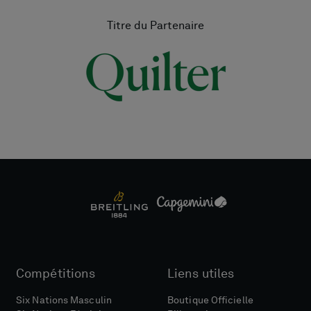
Titre du Partenaire
Compétitions
Liens utiles
Six Nations Masculin
Boutique Officielle