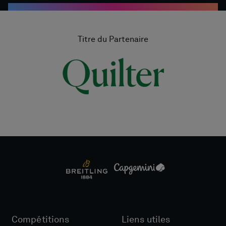
Titre du Partenaire
Compétitions
Liens utiles