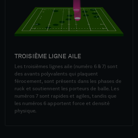
TROISIÈME LIGNE AILE
Les troisièmes lignes aile (numéro 6 & 7) sont
des avants polyvalents qui plaquent
férocement, sont présents dans les phases de
ruck et soutiennent les porteurs de balle. Les
numéros 7 sont rapides et agiles, tandis que
les numéros 6 apportent force et densité
physique.