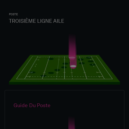
POSTE
TROISIÈME LIGNE AILE
Guide Du Poste