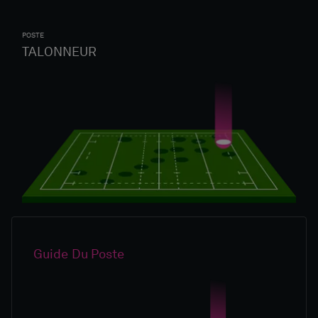
POSTE
TALONNEUR
Guide Du Poste