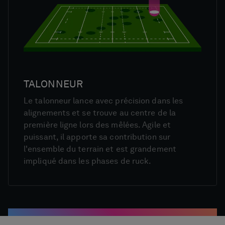
TALONNEUR
Le talonneur lance avec précision dans les
alignements et se trouve au centre de la
première ligne lors des mêlées. Agile et
puissant, il apporte sa contribution sur
l'ensemble du terrain et est grandement
impliqué dans les phases de ruck.