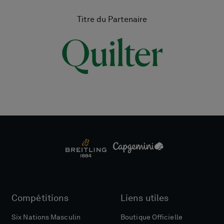
Titre du Partenaire
Compétitions
Liens utiles
Six Nations Masculin
Boutique Officielle