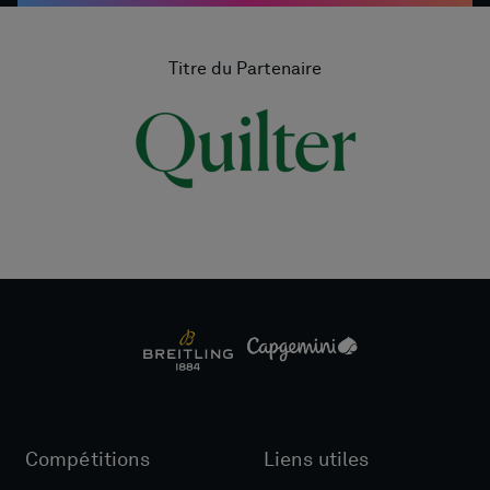
Titre du Partenaire
Compétitions
Liens utiles