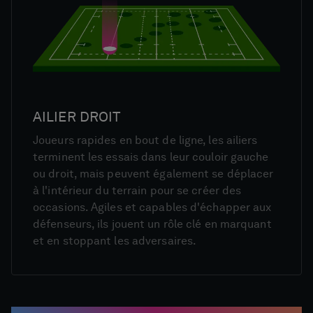
AILIER DROIT
Joueurs rapides en bout de ligne, les ailiers
terminent les essais dans leur couloir gauche
ou droit, mais peuvent également se déplacer
à l'intérieur du terrain pour se créer des
occasions. Agiles et capables d'échapper aux
défenseurs, ils jouent un rôle clé en marquant
et en stoppant les adversaires.