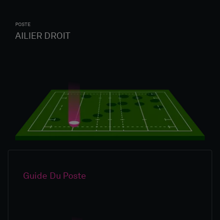
POSTE
AILIER DROIT
Guide Du Poste