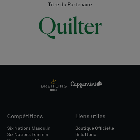
Titre du Partenaire
Compétitions
Liens utiles
Six Nations Masculin
Boutique Officielle
Six Nations Féminin
Billetterie