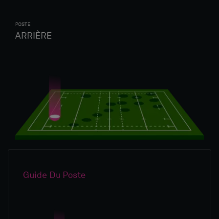
POSTE
ARRIÈRE
Guide Du Poste