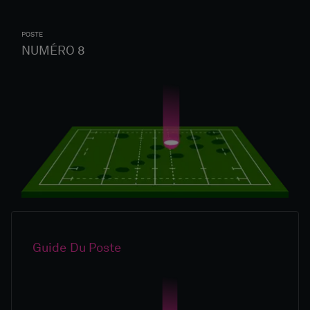
POSTE
NUMÉRO 8
Guide Du Poste