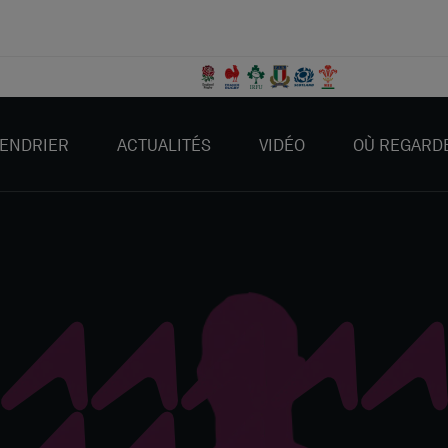
ENDRIER
ACTUALITÉS
VIDÉO
OÙ REGARD