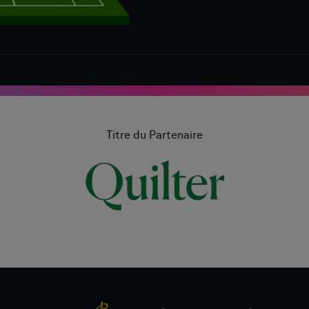
Titre du Partenaire