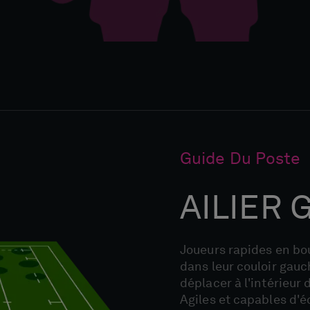
Guide Du Poste
AILIER
Joueurs rapides en bout
dans leur couloir gau
déplacer à l'intérieur 
Agiles et capables d'é