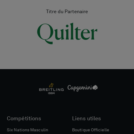
Titre du Partenaire
Compétitions
Liens utiles
Six Nations Masculin
Boutique Officielle