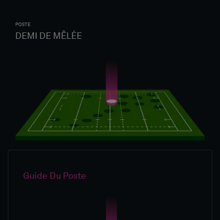
POSTE
DEMI DE MÊLÉE
Guide Du Poste