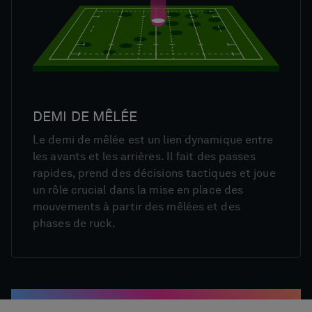
DEMI DE MÊLÉE
Le demi de mêlée est un lien dynamique entre
les avants et les arrières. Il fait des passes
rapides, prend des décisions tactiques et joue
un rôle crucial dans la mise en place des
mouvements à partir des mêlées et des
phases de ruck.