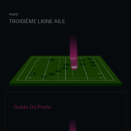
POSTE
TROISIÈME LIGNE AILE
Guide Du Poste