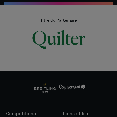
Titre du Partenaire
Compétitions
Liens utiles