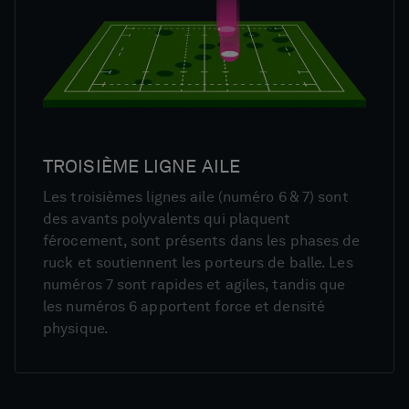
TROISIÈME LIGNE AILE
Les troisièmes lignes aile (numéro 6 & 7) sont
des avants polyvalents qui plaquent
férocement, sont présents dans les phases de
ruck et soutiennent les porteurs de balle. Les
numéros 7 sont rapides et agiles, tandis que
les numéros 6 apportent force et densité
physique.