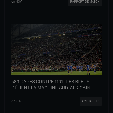
08 NOV.
RAPPORT DE MATCH
589 CAPES CONTRE 1101 : LES BLEUS
DÉFIENT LA MACHINE SUD-AFRICAINE
07 NOV.
ACTUALITÉS