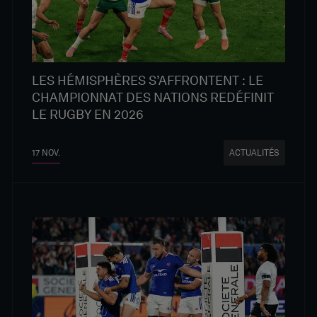
LES HÉMISPHÈRES S’AFFRONTENT : LE
CHAMPIONNAT DES NATIONS REDÉFINIT
LE RUGBY EN 2026
17 NOV.
ACTUALITÉS