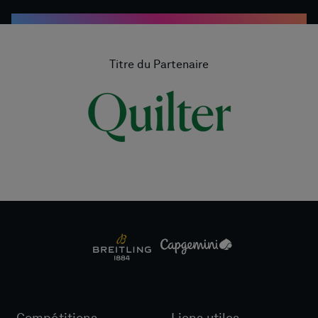
Titre du Partenaire
Compétitions
Liens utiles