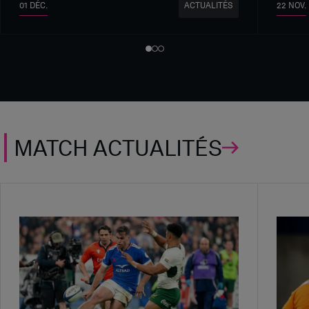
01 DÉC.
22 NOV.
ACTUALITÉS
MATCH ACTUALITÉS