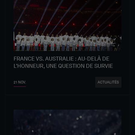
FRANCE VS. AUSTRALIE : AU-DELÀ DE
L'HONNEUR, UNE QUESTION DE SURVIE
21 NOV.
ACTUALITÉS