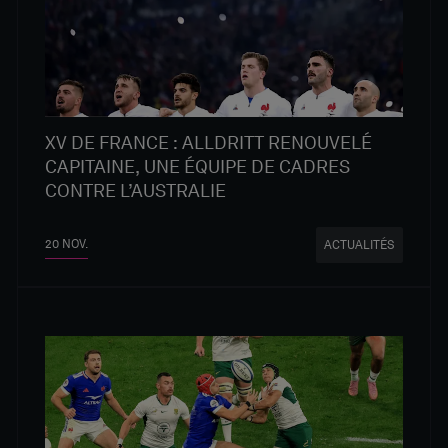
XV DE FRANCE : ALLDRITT RENOUVELÉ
CAPITAINE, UNE ÉQUIPE DE CADRES
CONTRE L’AUSTRALIE
20 NOV.
ACTUALITÉS