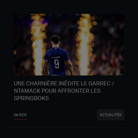
UNE CHARNIÈRE INÉDITE LE GARREC /
NTAMACK POUR AFFRONTER LES
SPRINGBOKS
06 NOV.
ACTUALITÉS