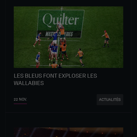
LES BLEUS FONT EXPLOSER LES
WALLABIES
22 NOV.
ACTUALITÉS