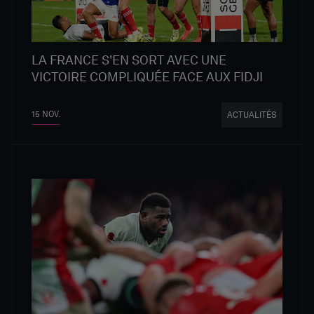
LA FRANCE S'EN SORT AVEC UNE
VICTOIRE COMPLIQUÉE FACE AUX FIDJI
15 NOV.
ACTUALITÉS