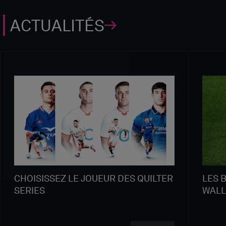
ACTUALITÉS
CHOISISSEZ LE JOUEUR DES QUILTER
LES 
SERIES
WALL