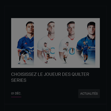
CHOISISSEZ LE JOUEUR DES QUILTER
SERIES
01 DÉC.
ACTUALITÉS