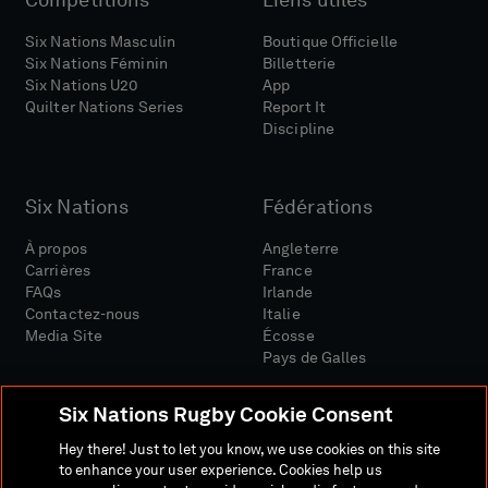
Six Nations Masculin
Boutique Officielle
Six Nations Féminin
Billetterie
Six Nations U20
App
Quilter Nations Series
Report It
Discipline
Six Nations
Fédérations
À propos
Angleterre
Carrières
France
FAQs
Irlande
Contactez-nous
Italie
Media Site
Écosse
Pays de Galles
Six Nations Rugby Cookie Consent
Hey there! Just to let you know, we use cookies on this site
to enhance your user experience. Cookies help us