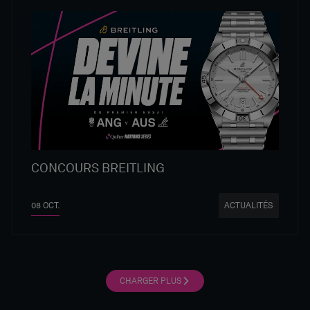
CONCOURS BREITLING
08 OCT.
ACTUALITÉS
CHARGER PLUS