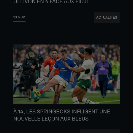
OLLIVON EN 4 FACE AUX FIDJI
13 NOV.
ACTUALITÉS
À 14, LES SPRINGBOKS INFLIGENT UNE
NOUVELLE LEÇON AUX BLEUS