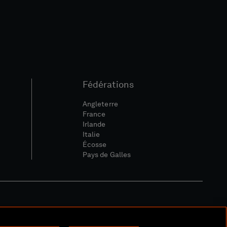
Fédérations
Angleterre
France
Irlande
Italie
Écosse
Pays de Galles