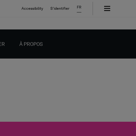
FR
Accessibility
S'identifier
ER
À PROPOS