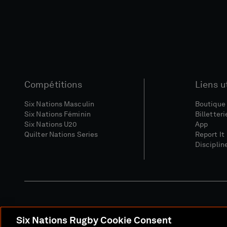
Compétitions
Liens u
Six Nations Masculin
Boutique 
Six Nations Féminin
Billetteri
Six Nations U20
App
Quilter Nations Series
Report It
Disciplin
Six Nations Rugby Cookie Consent