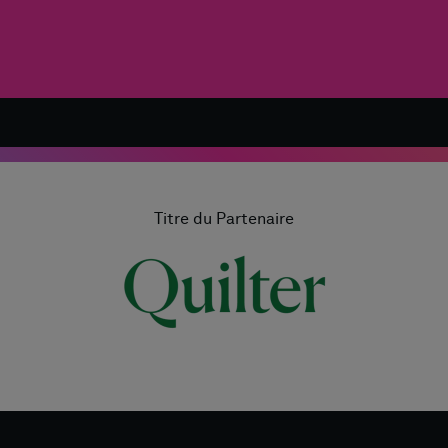
Titre du Partenaire