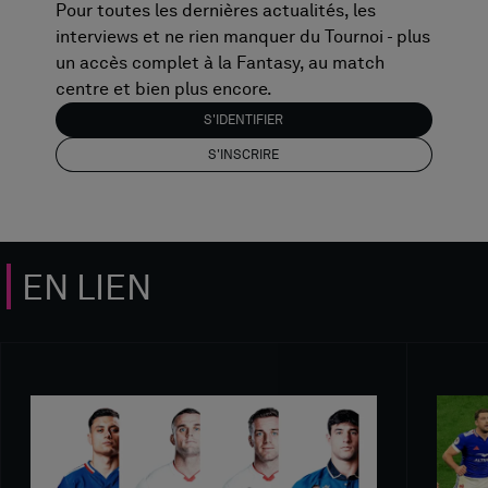
Pour toutes les dernières actualités, les
interviews et ne rien manquer du Tournoi - plus
un accès complet à la Fantasy, au match
centre et bien plus encore.
S'IDENTIFIER
S'INSCRIRE
EN LIEN