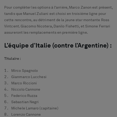
Pour compléter les options à l'arrière, Marco Zanon est présent,
tandis que Manuel Zuliani est choisi en troisième ligne pour
cette rencontre, au détriment de la jeune star montante Ross
Vintcent. Giacomo Nicotera, Danilo Fishetti, et Simone Ferrari
assureront les remplacements en première ligne.
L’équipe d’Italie (contre l’Argentine) :
Titulaire :
Mirco Spagnolo
Gianmarco Lucchesi
Marco Riccioni
Niccolo Cannone
Federico Ruzza
Sebastian Negri
Michele Lamaro (capitaine)
Lorenzo Cannone