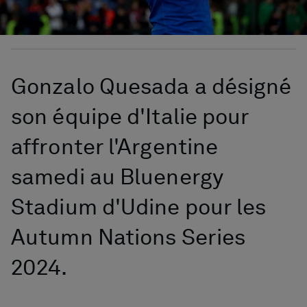
Gonzalo Quesada a désigné
son équipe d'Italie pour
affronter l'Argentine
samedi au Bluenergy
Stadium d'Udine pour les
Autumn Nations Series
2024.