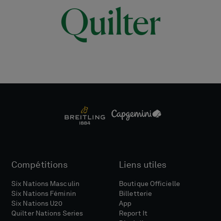
Compétitions
Liens utiles
Six Nations Masculin
Boutique Officielle
Six Nations Féminin
Billetterie
Six Nations U20
App
Quilter Nations Series
Report It