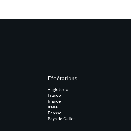
Fédérations
Angleterre
France
Irlande
Italie
Écosse
Pays de Galles