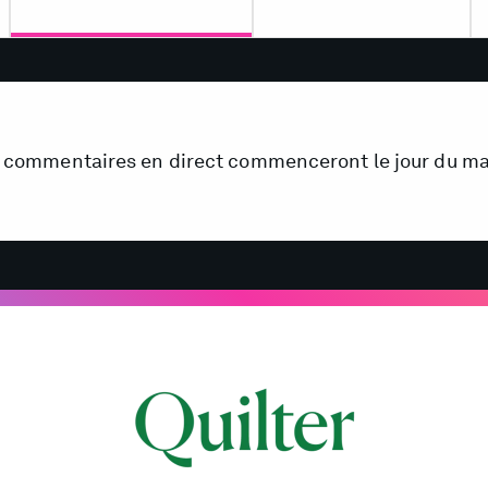
 commentaires en direct commenceront le jour du m