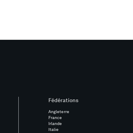
Fédérations
Angleterre
France
Irlande
Italie