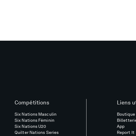
Compétitions
Liens u
Six Nations Masculin
Boutique 
Six Nations Féminin
Billetteri
Six Nations U20
App
Quilter Nations Series
Report It