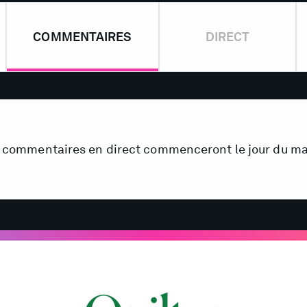
COMMENTAIRES
DIRECT
 commentaires en direct commenceront le jour du m