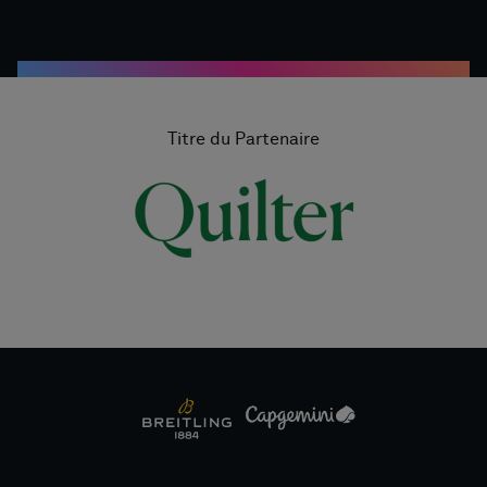
Titre du Partenaire